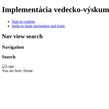
Implementácia vedecko-výskum
Skip to content
Jump to main navigation and login
Nav view search
Navigation
Search
You are here:
Home